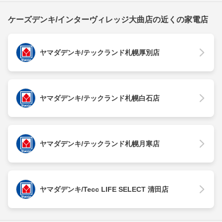
ケーズデンキ/インターヴィレッジ大曲店の近くの家電店
ヤマダデンキ/テックランド札幌厚別店
ヤマダデンキ/テックランド札幌白石店
ヤマダデンキ/テックランド札幌月寒店
ヤマダデンキ/Tecc LIFE SELECT 清田店