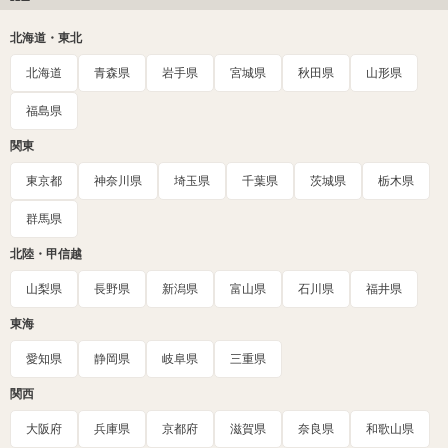
北海道・東北
北海道
青森県
岩手県
宮城県
秋田県
山形県
福島県
関東
東京都
神奈川県
埼玉県
千葉県
茨城県
栃木県
群馬県
北陸・甲信越
山梨県
長野県
新潟県
富山県
石川県
福井県
東海
愛知県
静岡県
岐阜県
三重県
関西
大阪府
兵庫県
京都府
滋賀県
奈良県
和歌山県