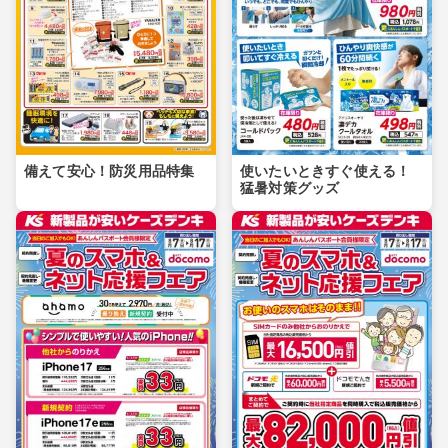
備えて安心！防災用品特集
使いたいときすぐ使える！
猛暑対策グッズ