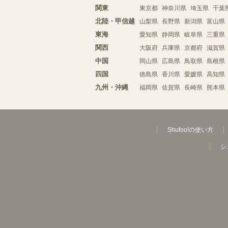
関東
東京都
神奈川県
埼玉県
千葉
北陸・甲信越
山梨県
長野県
新潟県
富山県
東海
愛知県
静岡県
岐阜県
三重県
関西
大阪府
兵庫県
京都府
滋賀県
中国
岡山県
広島県
鳥取県
島根県
四国
徳島県
香川県
愛媛県
高知県
九州・沖縄
福岡県
佐賀県
長崎県
熊本県
Shufoo!の使い方
シ