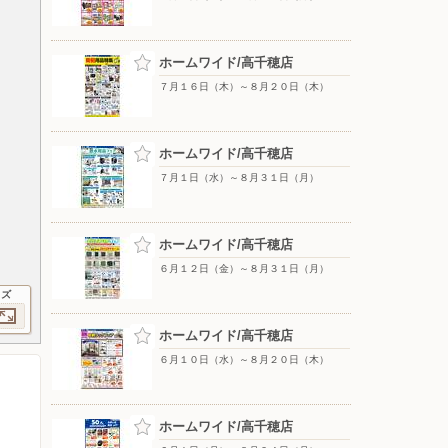
ホームワイド/高千穂店
７月１６日（木）～８月２０日（木）
ホームワイド/高千穂店
７月１日（水）～８月３１日（月）
ホームワイド/高千穂店
６月１２日（金）～８月３１日（月）
イズ
ホームワイド/高千穂店
６月１０日（水）～８月２０日（木）
ホームワイド/高千穂店