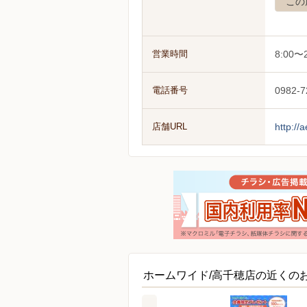
この
営業時間
8:00〜2
電話番号
0982-7
店舗URL
http:/
ホームワイド/高千穂店の近くの