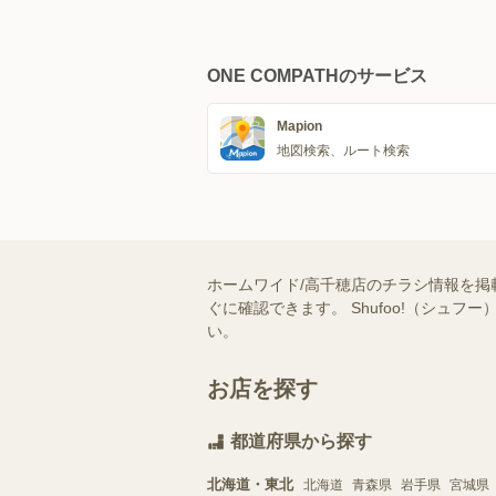
ONE COMPATHのサービス
Mapion
地図検索、ルート検索
ホームワイド/高千穂店のチラシ情報を掲
ぐに確認できます。 Shufoo!（シ
い。
お店を探す
都道府県から探す
北海道・東北
北海道
青森県
岩手県
宮城県