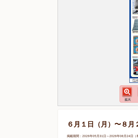
６月１日（月）〜８月
掲載期間：2026年05月31日～2026年08月2