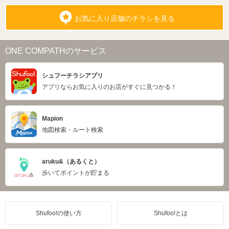
お気に入り店舗のチラシを見る
ONE COMPATHのサービス
シュフーチラシアプリ
アプリならお気に入りのお店がすぐに見つかる！
Mapion
地図検索・ルート検索
aruku&（あるくと）
歩いてポイントが貯まる
Shufoo!の使い方
Shufoo!とは