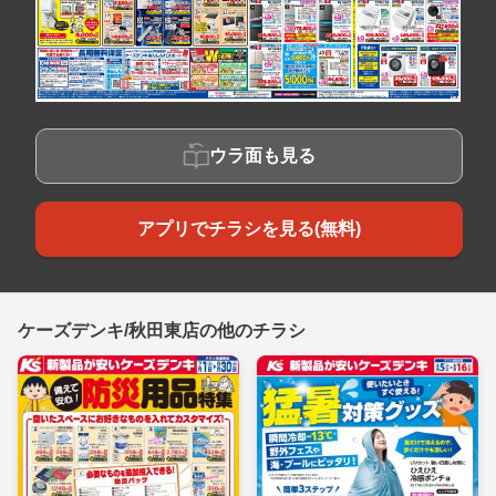
ウラ面も見る
アプリでチラシを見る(無料)
ケーズデンキ/秋田東店の他のチラシ