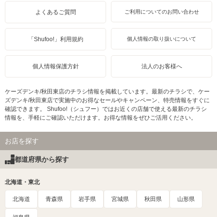
よくあるご質問
ご利用についてのお問い合わせ
「Shufoo!」利用規約
個人情報の取り扱いについて
個人情報保護方針
法人のお客様へ
ケーズデンキ/秋田東店のチラシ情報を掲載しています。最新のチラシで、ケー
ズデンキ/秋田東店で実施中のお得なセールやキャンペーン、特売情報をすぐに
確認できます。 Shufoo!（シュフー）ではお近くの店舗で使える最新のチラシ
情報を、手軽にご確認いただけます。お得な情報をぜひご活用ください。
お店を探す
都道府県から探す
北海道・東北
北海道
青森県
岩手県
宮城県
秋田県
山形県