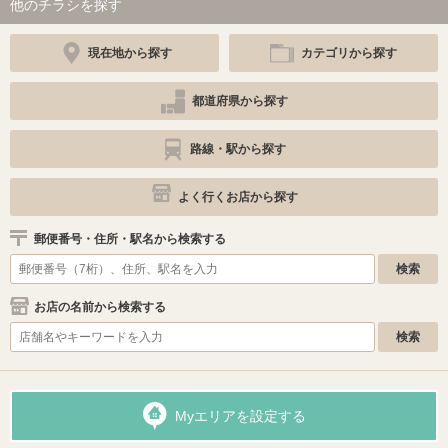
他のチラシを探す
現在地から探す
カテゴリから探す
都道府県から探す
路線・駅から探す
よく行くお店から探す
郵便番号・住所・駅名から検索する
お店の名前から検索する
Myエリアを設定する