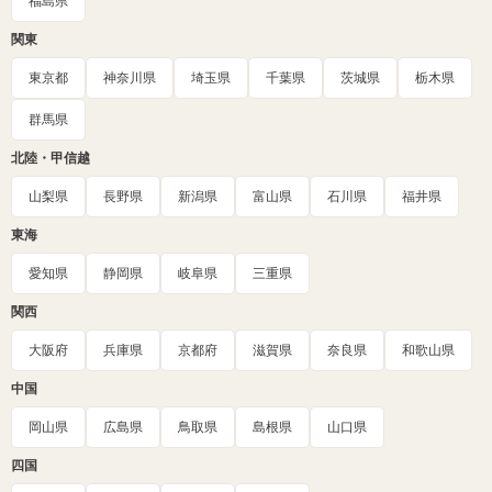
福島県
関東
東京都
神奈川県
埼玉県
千葉県
茨城県
栃木県
群馬県
北陸・甲信越
山梨県
長野県
新潟県
富山県
石川県
福井県
東海
愛知県
静岡県
岐阜県
三重県
関西
大阪府
兵庫県
京都府
滋賀県
奈良県
和歌山県
中国
岡山県
広島県
鳥取県
島根県
山口県
四国