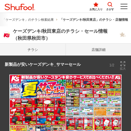
お気に入り
さがす
「ケーズデンキ」のチラシ検索結果
「ケーズデンキ/秋田東店」のチラシ・店舗情報
ケーズデンキ/秋田東店のチラシ・セール情報
（秋田県秋田市）
チラシ
店舗詳細
新製品が安いケーズデンキ_サマーセール
1/2
拡大