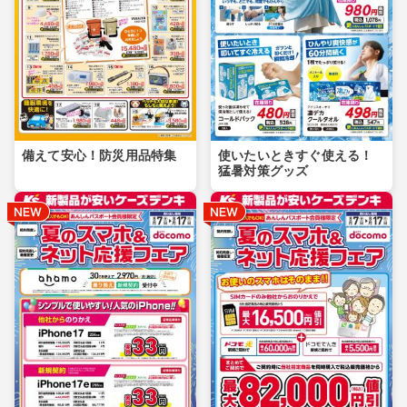
備えて安心！防災用品特集
使いたいときすぐ使える！
猛暑対策グッズ