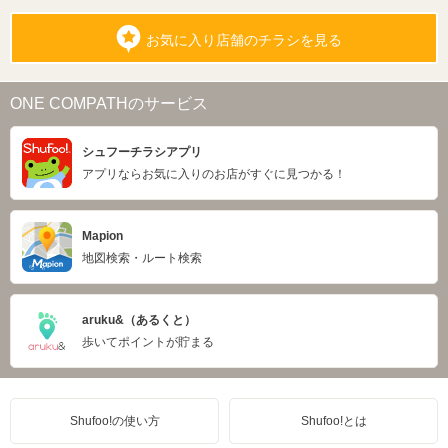
お気に入り店舗のチラシを見る
ONE COMPATHのサービス
シュフーチラシアプリ
アプリならお気に入りのお店がすぐに見つかる！
Mapion
地図検索・ルート検索
aruku&（あるくと）
歩いてポイントが貯まる
Shufoo!の使い方
Shufoo!とは