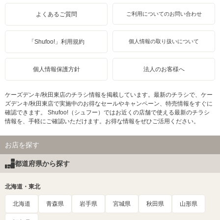
よくあるご質問
ご利用についてのお問い合わせ
「Shufoo!」利用規約
個人情報の取り扱いについて
個人情報保護方針
法人のお客様へ
ケーズデンキ/秋田東店のチラシ情報を掲載しています。最新のチラシで、ケー
ズデンキ/秋田東店で実施中のお得なセールやキャンペーン、特売情報をすぐに
確認できます。 Shufoo!（シュフー）ではお近くの店舗で使える最新のチラシ
情報を、手軽にご確認いただけます。お得な情報をぜひご活用ください。
お店を探す
都道府県から探す
北海道・東北
北海道
青森県
岩手県
宮城県
秋田県
山形県