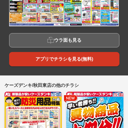
ウラ面も見る
アプリでチラシを見る(無料)
ケーズデンキ/秋田東店の他のチラシ