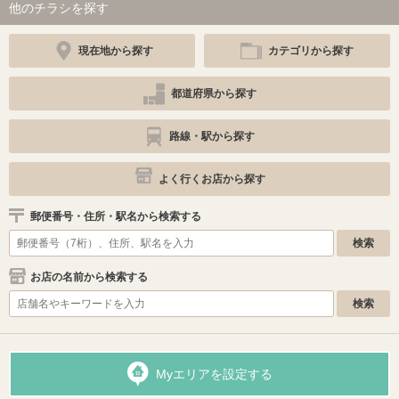
他のチラシを探す
現在地から探す
カテゴリから探す
都道府県から探す
路線・駅から探す
よく行くお店から探す
郵便番号・住所・駅名から検索する
お店の名前から検索する
Myエリアを設定する