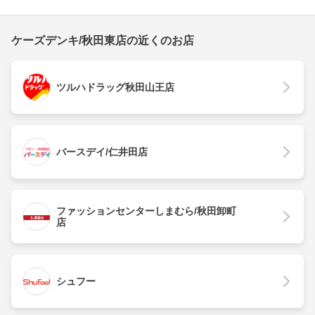
ケーズデンキ/秋田東店の近くのお店
ツルハドラッグ秋田山王店
バースデイ/仁井田店
ファッションセンターしまむら/秋田卸町
店
シュフー