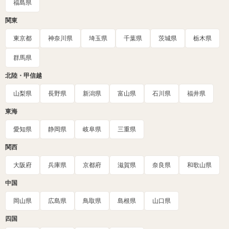
福島県
関東
東京都
神奈川県
埼玉県
千葉県
茨城県
栃木県
群馬県
北陸・甲信越
山梨県
長野県
新潟県
富山県
石川県
福井県
東海
愛知県
静岡県
岐阜県
三重県
関西
大阪府
兵庫県
京都府
滋賀県
奈良県
和歌山県
中国
岡山県
広島県
鳥取県
島根県
山口県
四国