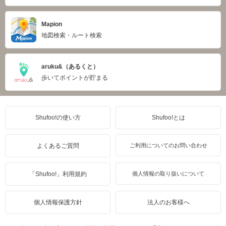
Mapion
地図検索・ルート検索
aruku&（あるくと）
歩いてポイントが貯まる
Shufoo!の使い方
Shufoo!とは
よくあるご質問
ご利用についてのお問い合わせ
「Shufoo!」利用規約
個人情報の取り扱いについて
個人情報保護方針
法人のお客様へ