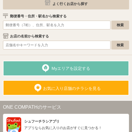
よく行くお店から探す
郵便番号・住所・駅名から検索する
お店の名前から検索する
Myエリアを設定する
お気に入り店舗のチラシを見る
ONE COMPATHのサービス
シュフーチラシアプリ
アプリならお気に入りのお店がすぐに見つかる！