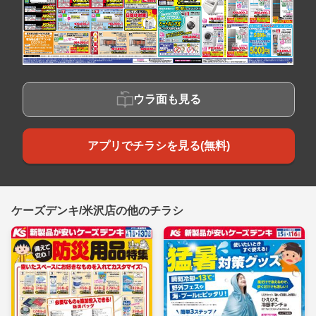
ウラ面も見る
アプリでチラシを見る(無料)
ケーズデンキ/米沢店の他のチラシ