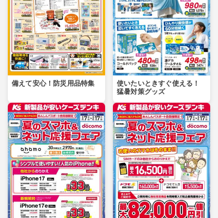
備えて安心！防災用品特集
使いたいときすぐ使える！
猛暑対策グッズ