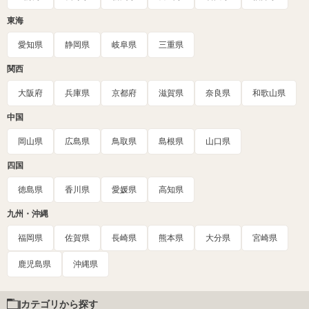
東海
愛知県
静岡県
岐阜県
三重県
関西
大阪府
兵庫県
京都府
滋賀県
奈良県
和歌山県
中国
岡山県
広島県
鳥取県
島根県
山口県
四国
徳島県
香川県
愛媛県
高知県
九州・沖縄
福岡県
佐賀県
長崎県
熊本県
大分県
宮崎県
鹿児島県
沖縄県
カテゴリから探す