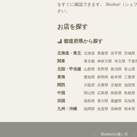
をすぐに確認できます。 Shufoo!
さい。
お店を探す
都道府県から探す
北海道・東北
北海道
青森県
岩手県
宮城県
関東
東京都
神奈川県
埼玉県
千葉
北陸・甲信越
山梨県
長野県
新潟県
富山県
東海
愛知県
静岡県
岐阜県
三重県
関西
大阪府
兵庫県
京都府
滋賀県
中国
岡山県
広島県
鳥取県
島根県
四国
徳島県
香川県
愛媛県
高知県
九州・沖縄
福岡県
佐賀県
長崎県
熊本県
Shufoo!の使い方