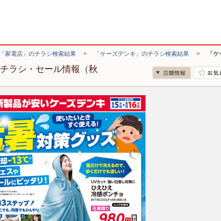
「家電店」のチラシ検索結果
>
「ケーズデンキ」のチラシ検索結果
>
「ケ
のチラシ・セール情報（秋