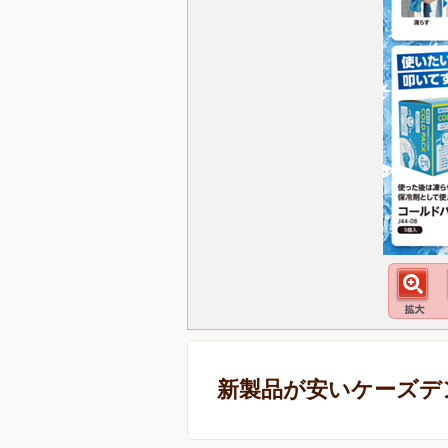
新製品が安いケーズデ