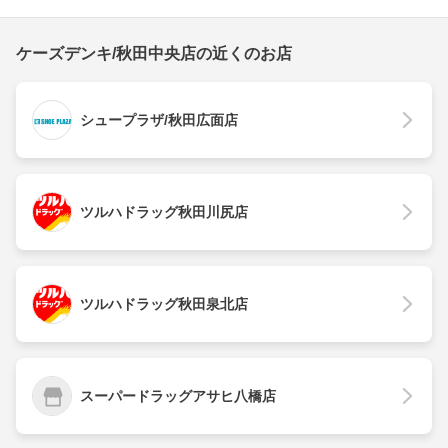
ケーズデンキ/秋田中央店の近くのお店
シュープラザ/秋田広面店
ツルハドラッグ秋田川尻店
ツルハドラッグ秋田泉北店
スーパードラッグアサヒ八橋店