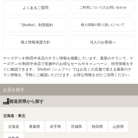
よくあるご質問
ご利用についてのお問い合わせ
「Shufoo!」利用規約
個人情報の取り扱いについて
個人情報保護方針
法人のお客様へ
ケーズデンキ/秋田中央店のチラシ情報を掲載しています。最新のチラシで、ケ
ーズデンキ/秋田中央店で実施中のお得なセールやキャンペーン、特売情報をす
ぐに確認できます。 Shufoo!（シュフー）ではお近くの店舗で使える最新のチ
ラシ情報を、手軽にご確認いただけます。お得な情報をぜひご活用ください。
お店を探す
都道府県から探す
北海道・東北
北海道
青森県
岩手県
宮城県
秋田県
山形県