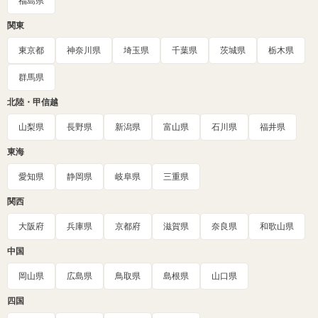
福島県
関東
東京都
神奈川県
埼玉県
千葉県
茨城県
栃木県
群馬県
北陸・甲信越
山梨県
長野県
新潟県
富山県
石川県
福井県
東海
愛知県
静岡県
岐阜県
三重県
関西
大阪府
兵庫県
京都府
滋賀県
奈良県
和歌山県
中国
岡山県
広島県
鳥取県
島根県
山口県
四国