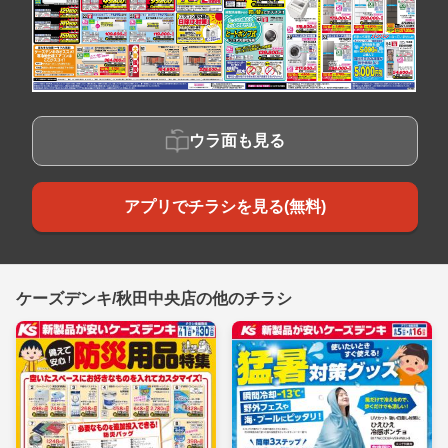
ウラ面も見る
アプリでチラシを見る(無料)
ケーズデンキ/秋田中央店の他のチラシ