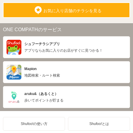
お気に入り店舗のチラシを見る
ONE COMPATHのサービス
シュフーチラシアプリ
アプリならお気に入りのお店がすぐに見つかる！
Mapion
地図検索・ルート検索
aruku&（あるくと）
歩いてポイントが貯まる
Shufoo!の使い方
Shufoo!とは