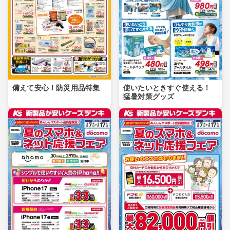
備えて安心！防災用品特集
使いたいときすぐ使える！
猛暑対策グッズ