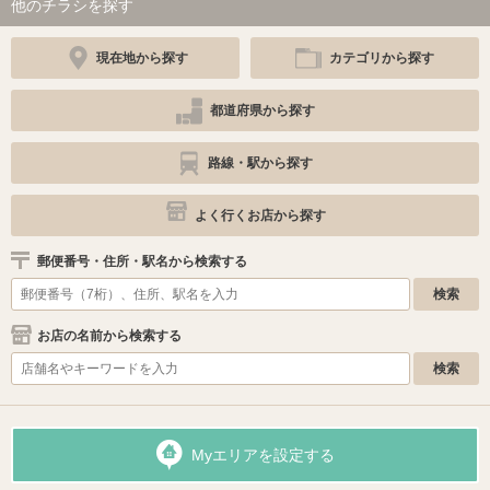
他のチラシを探す
現在地から探す
カテゴリから探す
都道府県から探す
路線・駅から探す
よく行くお店から探す
郵便番号・住所・駅名から検索する
お店の名前から検索する
Myエリアを設定する