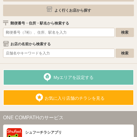
よく行くお店から探す
郵便番号・住所・駅名から検索する
お店の名前から検索する
Myエリアを設定する
お気に入り店舗のチラシを見る
ONE COMPATHのサービス
シュフーチラシアプリ