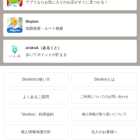
アプリならお気に入りのお店がすぐに見つかる！
Mapion
地図検索・ルート検索
aruku&（あるくと）
歩いてポイントが貯まる
Shufoo!の使い方
Shufoo!とは
よくあるご質問
ご利用についてのお問い合わせ
「Shufoo!」利用規約
個人情報の取り扱いについて
個人情報保護方針
法人のお客様へ