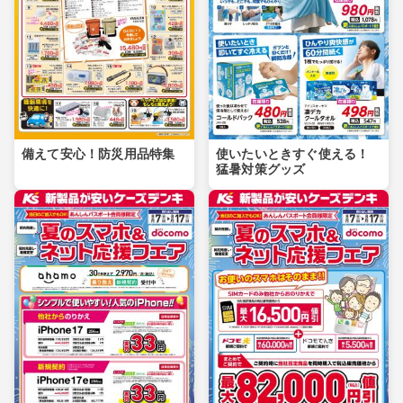
備えて安心！防災用品特集
使いたいときすぐ使える！
猛暑対策グッズ