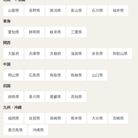
山梨県
長野県
新潟県
富山県
石川県
福井県
東海
愛知県
静岡県
岐阜県
三重県
関西
大阪府
兵庫県
京都府
滋賀県
奈良県
和歌山県
中国
岡山県
広島県
鳥取県
島根県
山口県
四国
徳島県
香川県
愛媛県
高知県
九州・沖縄
福岡県
佐賀県
長崎県
熊本県
大分県
宮崎県
鹿児島県
沖縄県