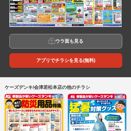
ウラ面も見る
アプリでチラシを見る(無料)
ケーズデンキ/会津若松本店の他のチラシ