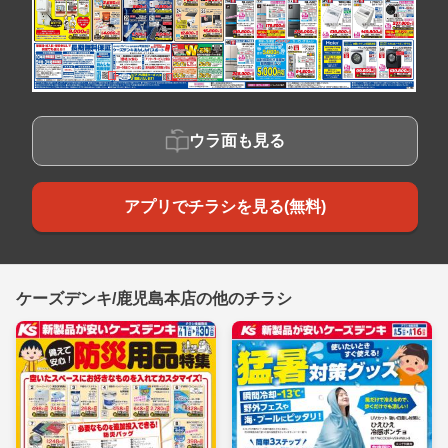
ウラ面も見る
アプリでチラシを見る(無料)
ケーズデンキ/鹿児島本店の他のチラシ