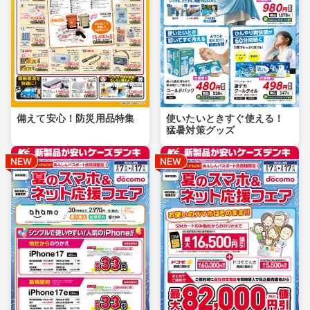
備えて安心！防災用品特集
使いたいときすぐ使える！
猛暑対策グッズ