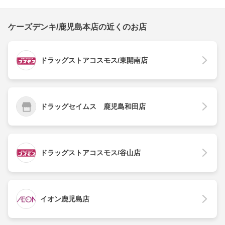
ケーズデンキ/鹿児島本店の近くのお店
ドラッグストアコスモス/東開南店
ドラッグセイムス 鹿児島和田店
ドラッグストアコスモス/谷山店
イオン鹿児島店