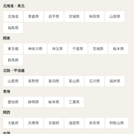
北海道・東北
北海道
青森県
岩手県
宮城県
秋田県
山形県
福島県
関東
東京都
神奈川県
埼玉県
千葉県
茨城県
栃木県
群馬県
北陸・甲信越
山梨県
長野県
新潟県
富山県
石川県
福井県
東海
愛知県
静岡県
岐阜県
三重県
関西
大阪府
兵庫県
京都府
滋賀県
奈良県
和歌山県
中国