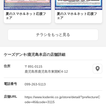
夏のスマホ＆ネット応援フ
夏のスマホ＆ネット応援フ
ェア
ェア
チラシをもっと見る
ケーズデンキ/鹿児島本店の店舗詳細
住所
〒891-0115
鹿児島県鹿児島市東開町4-12
電話番号
099-263-5113
店舗URL
https://www.ksdenki.co.jp/store/detail/?prefectureC
ode=46&code=3115