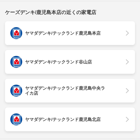
ケーズデンキ/鹿児島本店の近くの家電店
ヤマダデンキ/テックランド鹿児島本店
ヤマダデンキ/テックランド谷山店
ヤマダデンキ/テックランド鹿児島中央ラ
イカ店
ヤマダデンキ/テックランド鹿児島北店