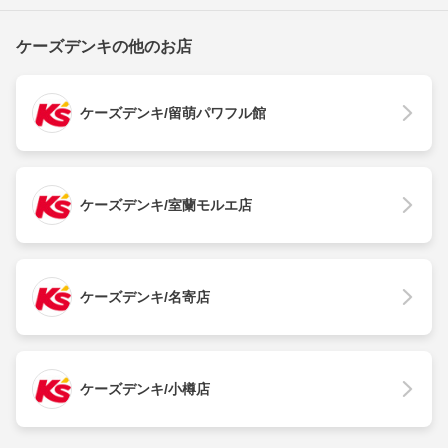
ケーズデンキの他のお店
ケーズデンキ/留萌パワフル館
ケーズデンキ/室蘭モルエ店
ケーズデンキ/名寄店
ケーズデンキ/小樽店