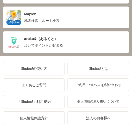
Mapion
地図検索・ルート検索
aruku&（あるくと）
歩いてポイントが貯まる
Shufoo!の使い方
Shufoo!とは
よくあるご質問
ご利用についてのお問い合わせ
「Shufoo!」利用規約
個人情報の取り扱いについて
個人情報保護方針
法人のお客様へ