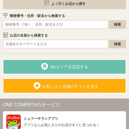
よく行くお店から探す
郵便番号・住所・駅名から検索する
お店の名前から検索する
Myエリアを設定する
お気に入り店舗のチラシを見る
ONE COMPATHのサービス
シュフーチラシアプリ
アプリならお気に入りのお店がすぐに見つかる！