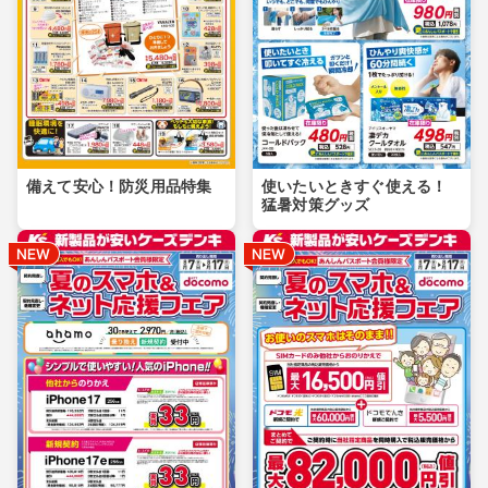
備えて安心！防災用品特集
使いたいときすぐ使える！
猛暑対策グッズ