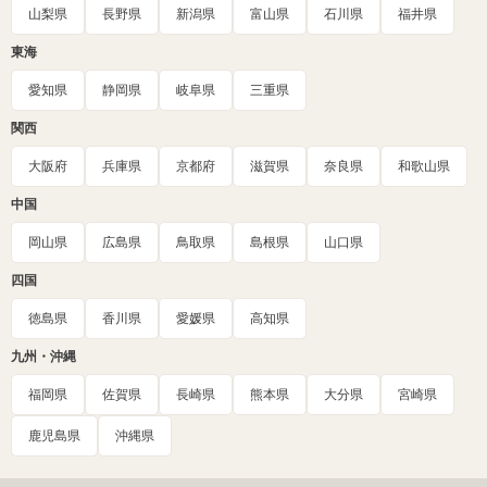
山梨県
長野県
新潟県
富山県
石川県
福井県
東海
愛知県
静岡県
岐阜県
三重県
関西
大阪府
兵庫県
京都府
滋賀県
奈良県
和歌山県
中国
岡山県
広島県
鳥取県
島根県
山口県
四国
徳島県
香川県
愛媛県
高知県
九州・沖縄
福岡県
佐賀県
長崎県
熊本県
大分県
宮崎県
鹿児島県
沖縄県