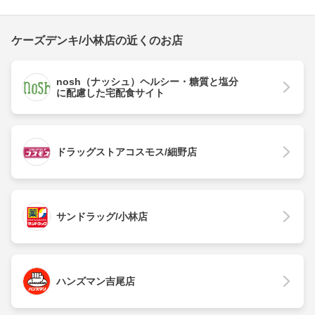
ケーズデンキ/小林店の近くのお店
nosh（ナッシュ）ヘルシー・糖質と塩分
に配慮した宅配食サイト
ドラッグストアコスモス/細野店
サンドラッグ/小林店
ハンズマン吉尾店