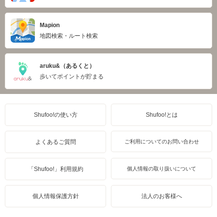
Mapion
地図検索・ルート検索
aruku&（あるくと）
歩いてポイントが貯まる
Shufoo!の使い方
Shufoo!とは
よくあるご質問
ご利用についてのお問い合わせ
「Shufoo!」利用規約
個人情報の取り扱いについて
個人情報保護方針
法人のお客様へ