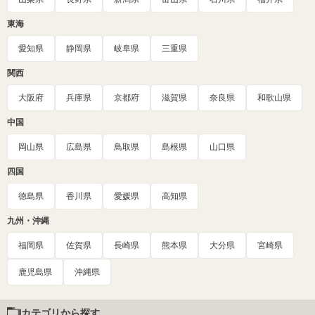
東海
愛知県
静岡県
岐阜県
三重県
関西
大阪府
兵庫県
京都府
滋賀県
奈良県
和歌山県
中国
岡山県
広島県
鳥取県
島根県
山口県
四国
徳島県
香川県
愛媛県
高知県
九州・沖縄
福岡県
佐賀県
長崎県
熊本県
大分県
宮崎県
鹿児島県
沖縄県
カテゴリから探す