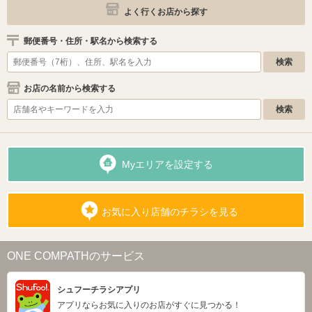
よく行くお店から探す
郵便番号・住所・駅名から検索する
お店の名前から検索する
Myエリアを設定する
お気に入り店舗のチラシを見る
ONE COMPATHのサービス
シュフーチラシアプリ
アプリならお気に入りのお店がすぐに見つかる！