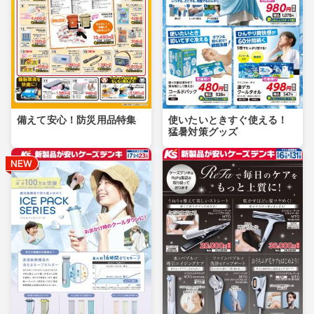
備えて安心！防災用品特集
使いたいときすぐ使える！
猛暑対策グッズ