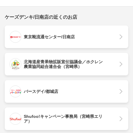
ケーズデンキ/日南店の近くのお店
東京靴流通センター/日南店
北海道産青果物拡販宣伝協議会／ホクレン
農業協同組合連合会（宮崎県）
バースデイ/都城店
Shufoo!キャンペーン事務局（宮崎県エリ
ア）