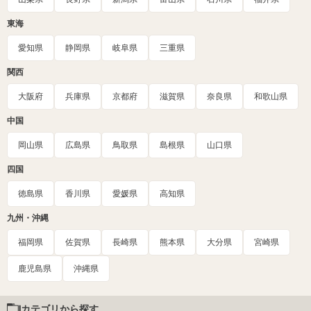
東海
愛知県
静岡県
岐阜県
三重県
関西
大阪府
兵庫県
京都府
滋賀県
奈良県
和歌山県
中国
岡山県
広島県
鳥取県
島根県
山口県
四国
徳島県
香川県
愛媛県
高知県
九州・沖縄
福岡県
佐賀県
長崎県
熊本県
大分県
宮崎県
鹿児島県
沖縄県
カテゴリから探す