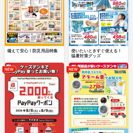
備えて安心！防災用品特集
使いたいときすぐ使える！
猛暑対策グッズ