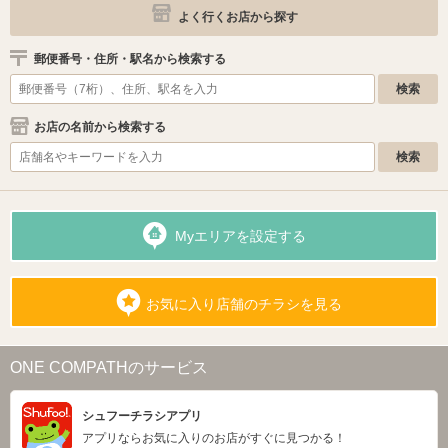
よく行くお店から探す
郵便番号・住所・駅名から検索する
お店の名前から検索する
Myエリアを設定する
お気に入り店舗のチラシを見る
ONE COMPATHのサービス
シュフーチラシアプリ
アプリならお気に入りのお店がすぐに見つかる！