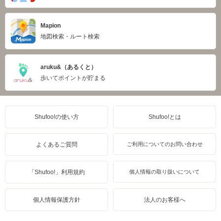
Mapion
地図検索・ルート検索
aruku&（あるくと）
歩いてポイントが貯まる
Shufoo!の使い方
Shufoo!とは
よくあるご質問
ご利用についてのお問い合わせ
「Shufoo!」利用規約
個人情報の取り扱いについて
個人情報保護方針
法人のお客様へ