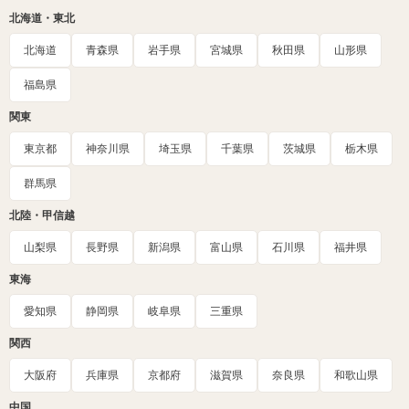
北海道・東北
北海道
青森県
岩手県
宮城県
秋田県
山形県
福島県
関東
東京都
神奈川県
埼玉県
千葉県
茨城県
栃木県
群馬県
北陸・甲信越
山梨県
長野県
新潟県
富山県
石川県
福井県
東海
愛知県
静岡県
岐阜県
三重県
関西
大阪府
兵庫県
京都府
滋賀県
奈良県
和歌山県
中国