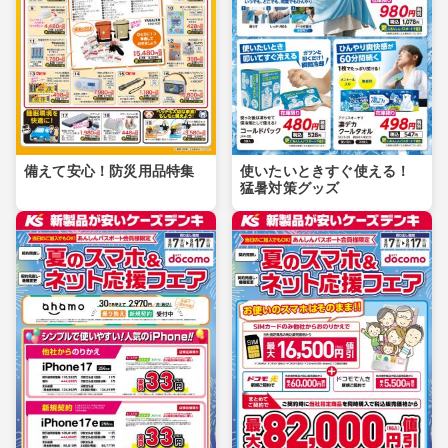
備えて安心！防災用品特集
使いたいときすぐ使える！
猛暑対策グッズ