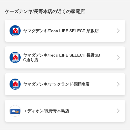
ケーズデンキ/長野本店の近くの家電店
ヤマダデンキ/Tecc LIFE SELECT 須坂店
ヤマダデンキ/Tecc LIFE SELECT 長野SB
C通り店
ヤマダデンキ/テックランド長野南店
エディオン/長野青木島店