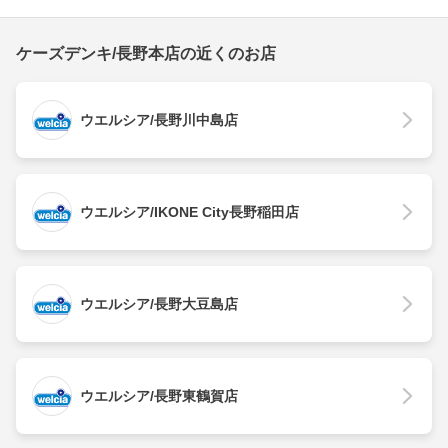
ケーズデンキ/長野本店の近くのお店
ウエルシア/長野川中島店
ウエルシア/IKONE City長野稲田店
ウエルシア/長野大豆島店
ウエルシア/長野東鶴賀店