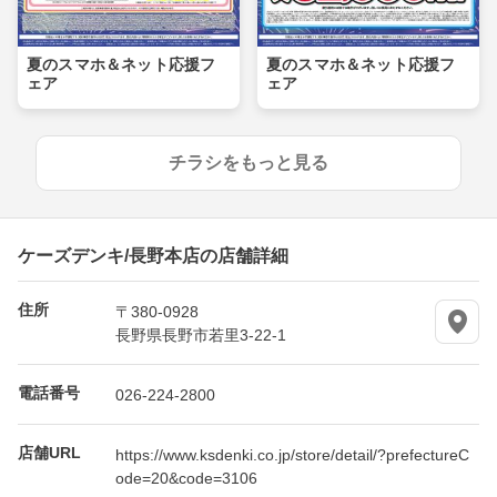
夏のスマホ＆ネット応援フ
夏のスマホ＆ネット応援フ
ェア
ェア
チラシをもっと見る
ケーズデンキ/長野本店の店舗詳細
住所
〒380-0928
長野県長野市若里3-22-1
電話番号
026-224-2800
店舗URL
https://www.ksdenki.co.jp/store/detail/?prefectureC
ode=20&code=3106