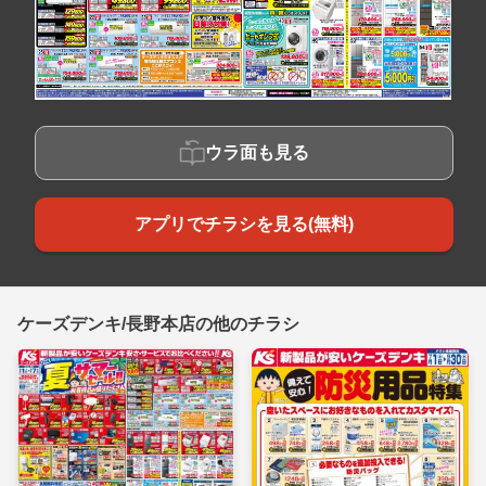
ウラ面も見る
アプリでチラシを見る(無料)
ケーズデンキ/長野本店の他のチラシ