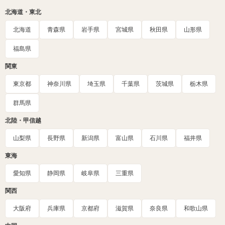
北海道・東北
北海道
青森県
岩手県
宮城県
秋田県
山形県
福島県
関東
東京都
神奈川県
埼玉県
千葉県
茨城県
栃木県
群馬県
北陸・甲信越
山梨県
長野県
新潟県
富山県
石川県
福井県
東海
愛知県
静岡県
岐阜県
三重県
関西
大阪府
兵庫県
京都府
滋賀県
奈良県
和歌山県