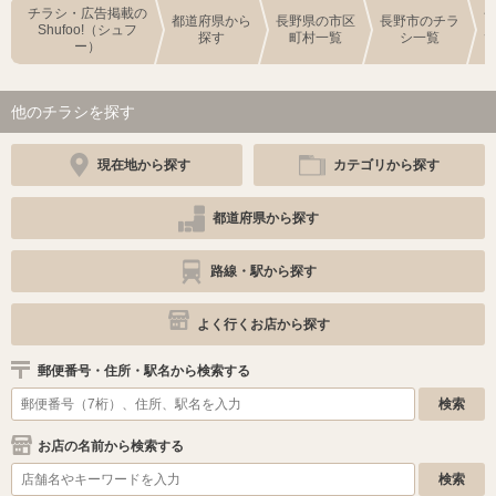
チラシ・広告掲載の
都道府県から
長野県の市区
長野市のチラ
Shufoo!（シュフ
探す
町村一覧
シ一覧
ー）
他のチラシを探す
現在地から探す
カテゴリから探す
都道府県から探す
路線・駅から探す
よく行くお店から探す
郵便番号・住所・駅名から検索する
お店の名前から検索する