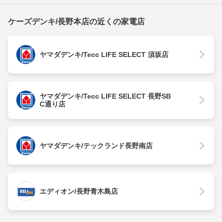
ケーズデンキ/長野本店の近くの家電店
ヤマダデンキ/Tecc LIFE SELECT 須坂店
ヤマダデンキ/Tecc LIFE SELECT 長野SB
C通り店
ヤマダデンキ/テックランド長野南店
エディオン/長野青木島店