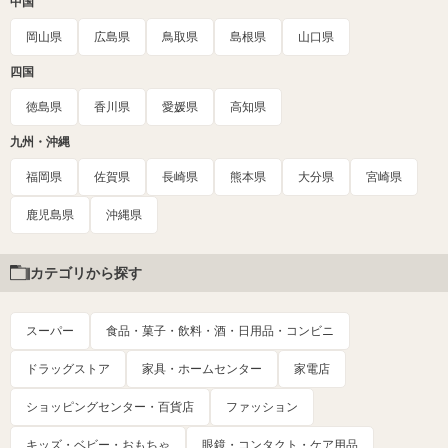
中国
岡山県
広島県
鳥取県
島根県
山口県
四国
徳島県
香川県
愛媛県
高知県
九州・沖縄
福岡県
佐賀県
長崎県
熊本県
大分県
宮崎県
鹿児島県
沖縄県
カテゴリから探す
スーパー
食品・菓子・飲料・酒・日用品・コンビニ
ドラッグストア
家具・ホームセンター
家電店
ショッピングセンター・百貨店
ファッション
キッズ・ベビー・おもちゃ
眼鏡・コンタクト・ケア用品