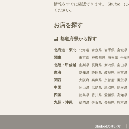
情報をすぐに確認できます。 Shufo
ください。
お店を探す
都道府県から探す
北海道・東北
北海道
青森県
岩手県
宮城県
関東
東京都
神奈川県
埼玉県
千葉
北陸・甲信越
山梨県
長野県
新潟県
富山県
東海
愛知県
静岡県
岐阜県
三重県
関西
大阪府
兵庫県
京都府
滋賀県
中国
岡山県
広島県
鳥取県
島根県
四国
徳島県
香川県
愛媛県
高知県
九州・沖縄
福岡県
佐賀県
長崎県
熊本県
Shufoo!の使い方