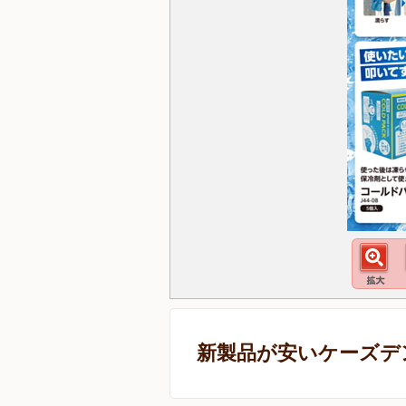
新製品が安いケーズデ