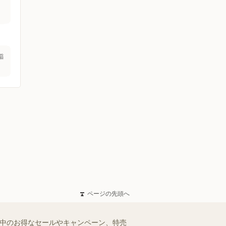
稲
ページの先頭へ
施中のお得なセールやキャンペーン、特売