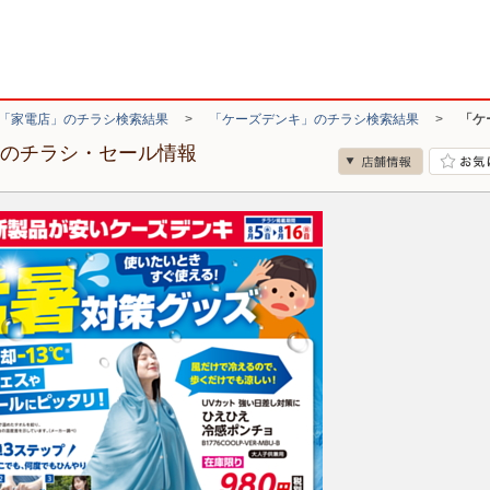
「家電店」のチラシ検索結果
>
「ケーズデンキ」のチラシ検索結果
>
「ケ
店のチラシ・セール情報