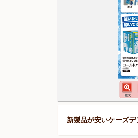
新製品が安いケーズデ