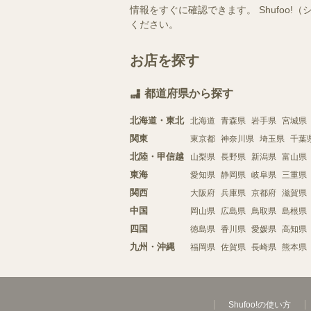
情報をすぐに確認できます。 Shufo
ください。
お店を探す
都道府県から探す
北海道・東北
北海道
青森県
岩手県
宮城県
関東
東京都
神奈川県
埼玉県
千葉
北陸・甲信越
山梨県
長野県
新潟県
富山県
東海
愛知県
静岡県
岐阜県
三重県
関西
大阪府
兵庫県
京都府
滋賀県
中国
岡山県
広島県
鳥取県
島根県
四国
徳島県
香川県
愛媛県
高知県
九州・沖縄
福岡県
佐賀県
長崎県
熊本県
Shufoo!の使い方