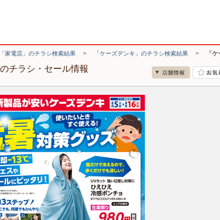
「家電店」のチラシ検索結果
>
「ケーズデンキ」のチラシ検索結果
>
「ケ
店のチラシ・セール情報