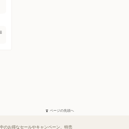
稲
ページの先頭へ
施中のお得なセールやキャンペーン、特売