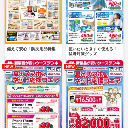
備えて安心！防災用品特集
使いたいときすぐ使える！
猛暑対策グッズ