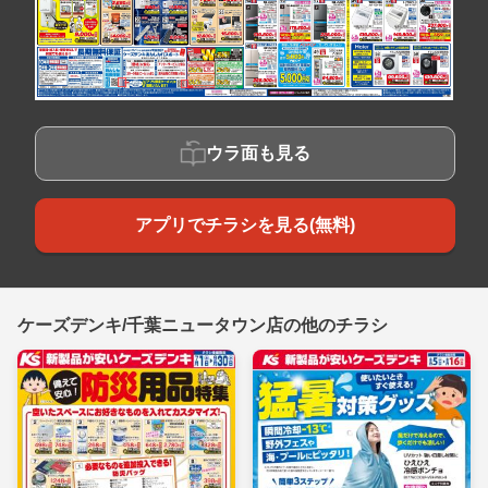
ウラ面も見る
アプリでチラシを見る(無料)
ケーズデンキ/千葉ニュータウン店の他のチラシ