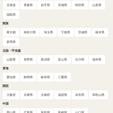
北海道
青森県
岩手県
宮城県
秋田県
山形県
福島県
関東
東京都
神奈川県
埼玉県
千葉県
茨城県
栃木県
群馬県
北陸・甲信越
山梨県
長野県
新潟県
富山県
石川県
福井県
東海
愛知県
静岡県
岐阜県
三重県
関西
大阪府
兵庫県
京都府
滋賀県
奈良県
和歌山県
中国
岡山県
広島県
鳥取県
島根県
山口県