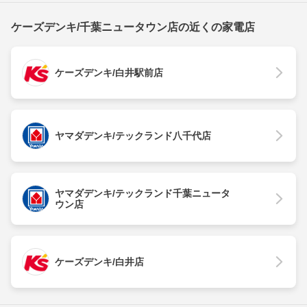
ケーズデンキ/千葉ニュータウン店の近くの家電店
ケーズデンキ/白井駅前店
ヤマダデンキ/テックランド八千代店
ヤマダデンキ/テックランド千葉ニュータ
ウン店
ケーズデンキ/白井店