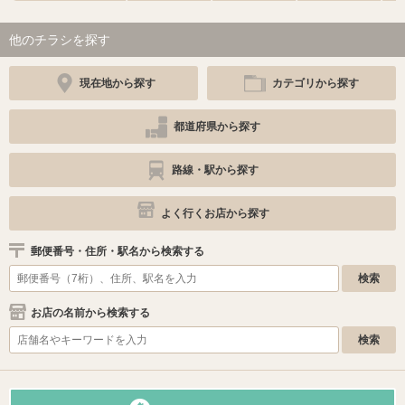
他のチラシを探す
現在地から探す
カテゴリから探す
都道府県から探す
路線・駅から探す
よく行くお店から探す
郵便番号・住所・駅名から検索する
お店の名前から検索する