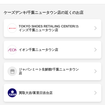
ケーズデンキ/千葉ニュータウン店の近くのお店
TOKYO SHOES RETALING CENTER/カ
インズ千葉ニュータウン店
イオン千葉ニュータウン店
ジャパンミート生鮮館/千葉ニュータウン
店
買取大吉/富里日吉台店