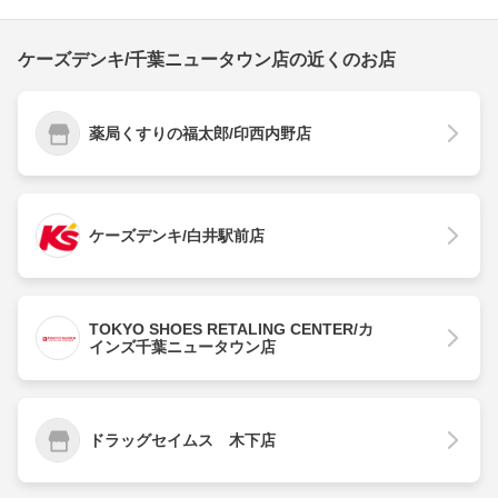
ケーズデンキ/千葉ニュータウン店の近くのお店
薬局くすりの福太郎/印西内野店
ケーズデンキ/白井駅前店
TOKYO SHOES RETALING CENTER/カ
インズ千葉ニュータウン店
ドラッグセイムス 木下店