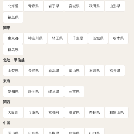
北海道
青森県
岩手県
宮城県
秋田県
山形県
福島県
関東
東京都
神奈川県
埼玉県
千葉県
茨城県
栃木県
群馬県
北陸・甲信越
山梨県
長野県
新潟県
富山県
石川県
福井県
東海
愛知県
静岡県
岐阜県
三重県
関西
大阪府
兵庫県
京都府
滋賀県
奈良県
和歌山県
中国
岡山県
広島県
鳥取県
島根県
山口県