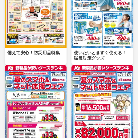
備えて安心！防災用品特集
使いたいときすぐ使える！
猛暑対策グッズ