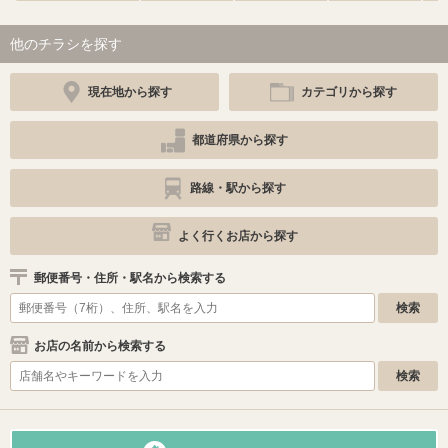
他のチラシを探す
現在地から探す
カテゴリから探す
都道府県から探す
路線・駅から探す
よく行くお店から探す
郵便番号・住所・駅名から検索する
お店の名前から検索する