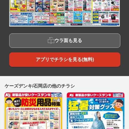
ウラ面も見る
アプリでチラシを見る(無料)
ケーズデンキ/石岡店の他のチラシ