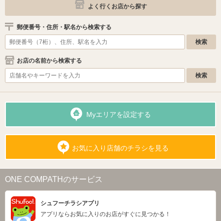
よく行くお店から探す
郵便番号・住所・駅名から検索する
お店の名前から検索する
Myエリアを設定する
お気に入り店舗のチラシを見る
ONE COMPATHのサービス
シュフーチラシアプリ
アプリならお気に入りのお店がすぐに見つかる！