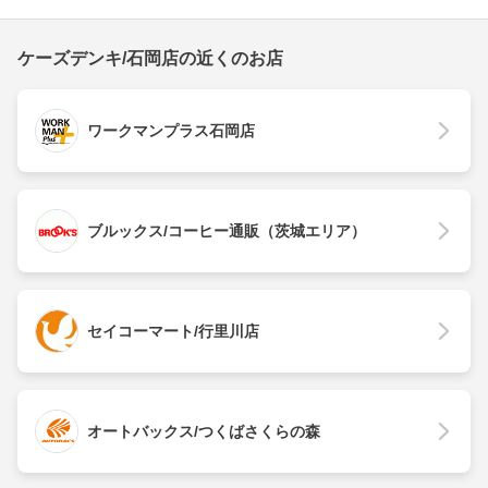
ケーズデンキ/石岡店の近くのお店
ワークマンプラス石岡店
ブルックス/コーヒー通販（茨城エリア）
セイコーマート/行里川店
オートバックス/つくばさくらの森