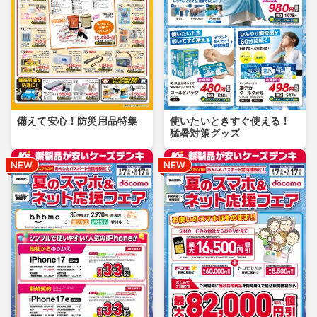
備えて安心！防災用品特集
使いたいときすぐ使える！
猛暑対策グッズ