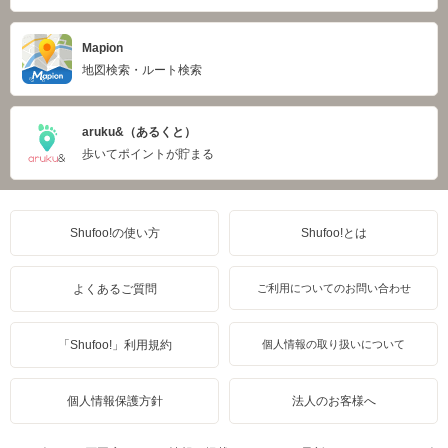
Mapion
地図検索・ルート検索
aruku&（あるくと）
歩いてポイントが貯まる
Shufoo!の使い方
Shufoo!とは
よくあるご質問
ご利用についてのお問い合わせ
「Shufoo!」利用規約
個人情報の取り扱いについて
個人情報保護方針
法人のお客様へ