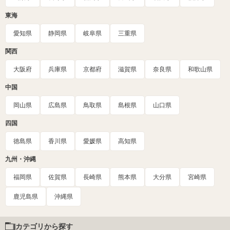
東海
愛知県
静岡県
岐阜県
三重県
関西
大阪府
兵庫県
京都府
滋賀県
奈良県
和歌山県
中国
岡山県
広島県
鳥取県
島根県
山口県
四国
徳島県
香川県
愛媛県
高知県
九州・沖縄
福岡県
佐賀県
長崎県
熊本県
大分県
宮崎県
鹿児島県
沖縄県
カテゴリから探す