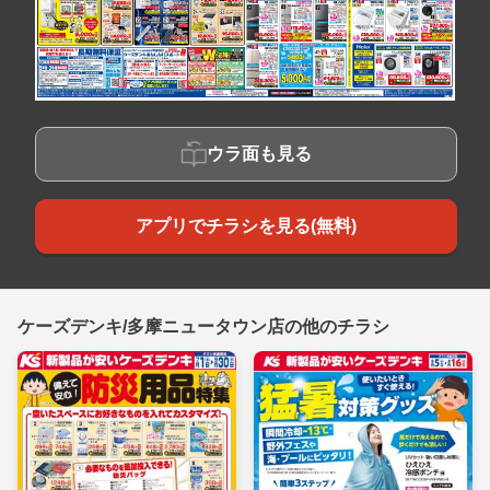
ウラ面も見る
アプリでチラシを見る(無料)
ケーズデンキ/多摩ニュータウン店の他のチラシ