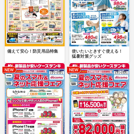
備えて安心！防災用品特集
使いたいときすぐ使える！
猛暑対策グッズ