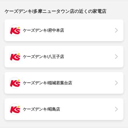
ケーズデンキ/多摩ニュータウン店の近くの家電店
ケーズデンキ/府中本店
ケーズデンキ/八王子店
ケーズデンキ/稲城若葉台店
ケーズデンキ/昭島店