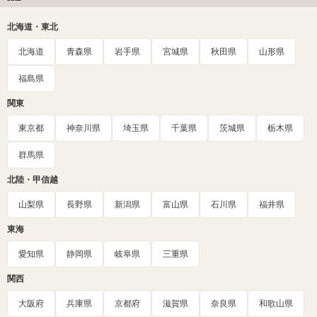
北海道・東北
北海道
青森県
岩手県
宮城県
秋田県
山形県
福島県
関東
東京都
神奈川県
埼玉県
千葉県
茨城県
栃木県
群馬県
北陸・甲信越
山梨県
長野県
新潟県
富山県
石川県
福井県
東海
愛知県
静岡県
岐阜県
三重県
関西
大阪府
兵庫県
京都府
滋賀県
奈良県
和歌山県