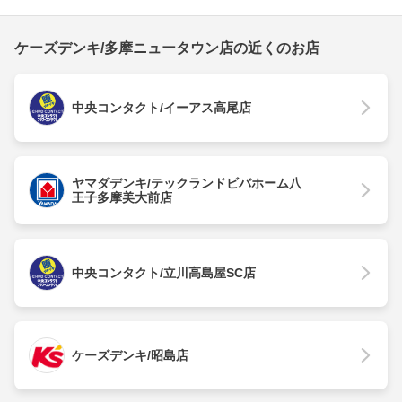
ケーズデンキ/多摩ニュータウン店の近くのお店
中央コンタクト/イーアス高尾店
ヤマダデンキ/テックランドビバホーム八
王子多摩美大前店
中央コンタクト/立川高島屋SC店
ケーズデンキ/昭島店