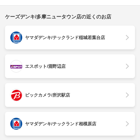
ケーズデンキ/多摩ニュータウン店の近くのお店
ヤマダデンキ/テックランド稲城若葉台店
エスポット/淵野辺店
ビックカメラ/所沢駅店
ヤマダデンキ/テックランド相模原店