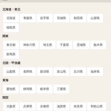
北海道・東北
北海道
青森県
岩手県
宮城県
秋田県
山形県
福島県
関東
東京都
神奈川県
埼玉県
千葉県
茨城県
栃木県
群馬県
北陸・甲信越
山梨県
長野県
新潟県
富山県
石川県
福井県
東海
愛知県
静岡県
岐阜県
三重県
関西
大阪府
兵庫県
京都府
滋賀県
奈良県
和歌山県