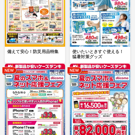
備えて安心！防災用品特集
使いたいときすぐ使える！
猛暑対策グッズ