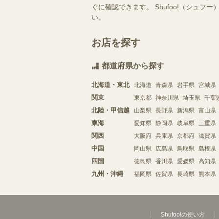
ぐに確認できます。 Shufoo!（シ
い。
お店を探す
都道府県から探す
北海道・東北
北海道
青森県
岩手県
宮城県
関東
東京都
神奈川県
埼玉県
千葉
北陸・甲信越
山梨県
長野県
新潟県
富山県
東海
愛知県
静岡県
岐阜県
三重県
関西
大阪府
兵庫県
京都府
滋賀県
中国
岡山県
広島県
鳥取県
島根県
四国
徳島県
香川県
愛媛県
高知県
九州・沖縄
福岡県
佐賀県
長崎県
熊本県
Shufoo!の使い方