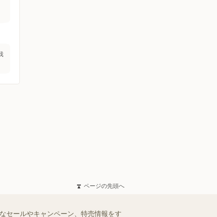
我
ページの先頭へ
得なセールやキャンペーン、特売情報をす