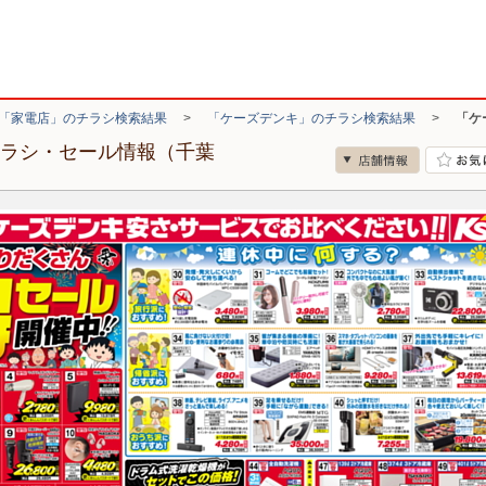
「家電店」のチラシ検索結果
>
「ケーズデンキ」のチラシ検索結果
>
「ケ
チラシ・セール情報（千葉