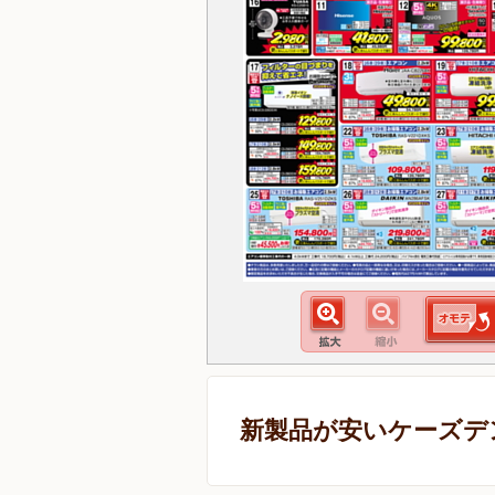
新製品が安いケーズデ