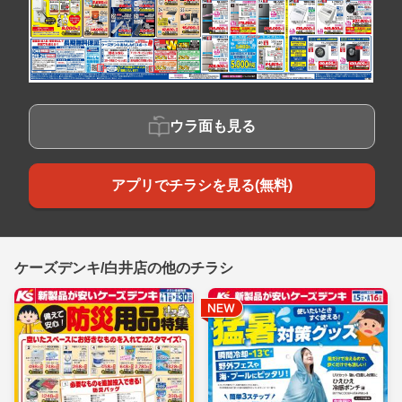
ウラ面も見る
アプリでチラシを見る(無料)
ケーズデンキ/白井店の他のチラシ