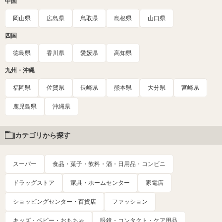
中国
岡山県
広島県
鳥取県
島根県
山口県
四国
徳島県
香川県
愛媛県
高知県
九州・沖縄
福岡県
佐賀県
長崎県
熊本県
大分県
宮崎県
鹿児島県
沖縄県
カテゴリから探す
スーパー
食品・菓子・飲料・酒・日用品・コンビニ
ドラッグストア
家具・ホームセンター
家電店
ショッピングセンター・百貨店
ファッション
キッズ・ベビー・おもちゃ
眼鏡・コンタクト・ケア用品