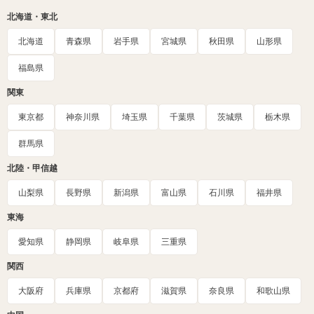
北海道・東北
北海道
青森県
岩手県
宮城県
秋田県
山形県
福島県
関東
東京都
神奈川県
埼玉県
千葉県
茨城県
栃木県
群馬県
北陸・甲信越
山梨県
長野県
新潟県
富山県
石川県
福井県
東海
愛知県
静岡県
岐阜県
三重県
関西
大阪府
兵庫県
京都府
滋賀県
奈良県
和歌山県