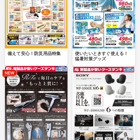
備えて安心！防災用品特集
使いたいときすぐ使える！
猛暑対策グッズ