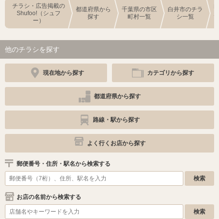
チラシ・広告掲載の
都道府県から
千葉県の市区
白井市のチラ
Shufoo!（シュフ
探す
町村一覧
シ一覧
ー）
他のチラシを探す
現在地から探す
カテゴリから探す
都道府県から探す
路線・駅から探す
よく行くお店から探す
郵便番号・住所・駅名から検索する
お店の名前から検索する