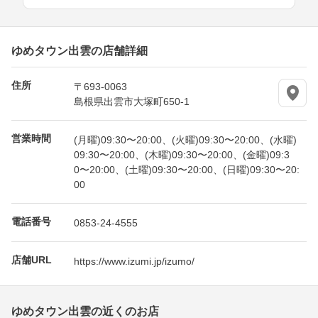
ゆめタウン出雲の店舗詳細
住所
〒693-0063
島根県出雲市大塚町650-1
営業時間
(月曜)09:30〜20:00、(火曜)09:30〜20:00、(水曜)
09:30〜20:00、(木曜)09:30〜20:00、(金曜)09:3
0〜20:00、(土曜)09:30〜20:00、(日曜)09:30〜20:
00
電話番号
0853-24-4555
店舗URL
https://www.izumi.jp/izumo/
ゆめタウン出雲の近くのお店