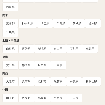
福島県
関東
東京都
神奈川県
埼玉県
千葉県
茨城県
栃木県
群馬県
北陸・甲信越
山梨県
長野県
新潟県
富山県
石川県
福井県
東海
愛知県
静岡県
岐阜県
三重県
関西
大阪府
兵庫県
京都府
滋賀県
奈良県
和歌山県
中国
岡山県
広島県
鳥取県
島根県
山口県