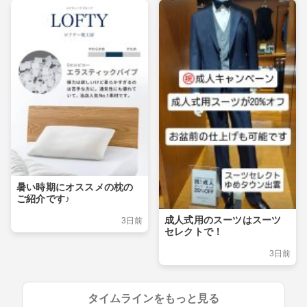
暑い時期にオススメの枕の
ご紹介です♪
成人式用のスーツはスーツ
3日前
セレクトで！
3日前
タイムラインをもっと見る