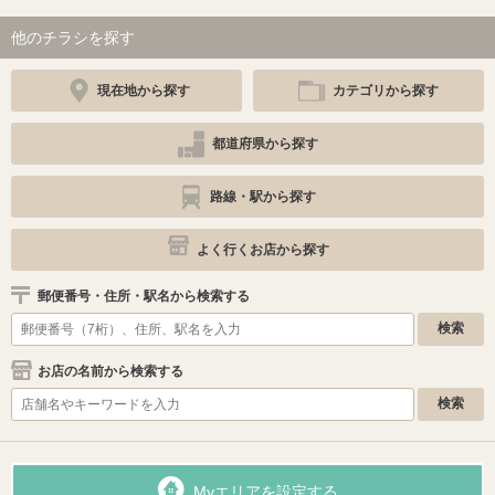
他のチラシを探す
現在地から探す
カテゴリから探す
都道府県から探す
路線・駅から探す
よく行くお店から探す
郵便番号・住所・駅名から検索する
お店の名前から検索する
Myエリアを設定する