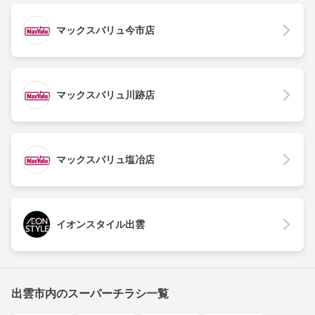
マックスバリュ今市店
マックスバリュ川跡店
マックスバリュ塩冶店
イオンスタイル出雲
出雲市内のスーパーチラシ一覧