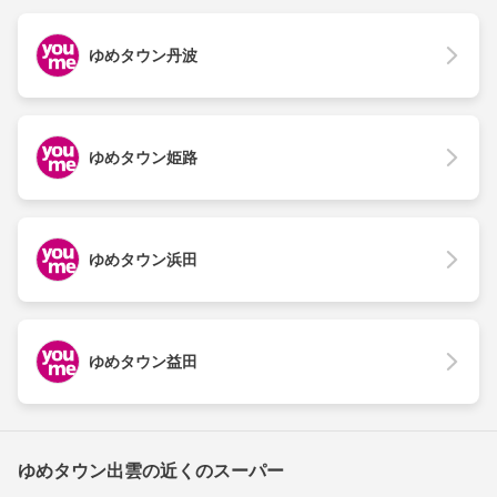
ゆめタウン丹波
ゆめタウン姫路
ゆめタウン浜田
ゆめタウン益田
ゆめタウン出雲の近くのスーパー