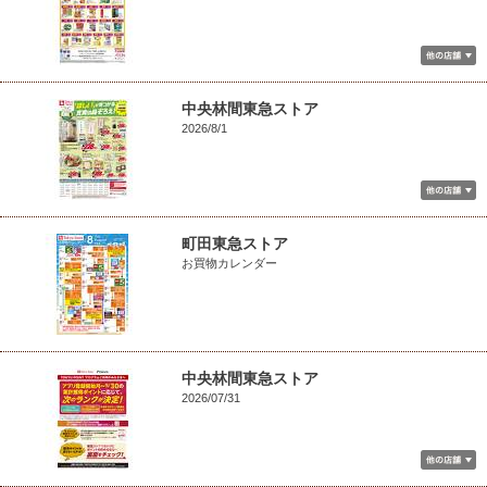
中央林間東急ストア
2026/8/1
町田東急ストア
お買物カレンダー
中央林間東急ストア
2026/07/31