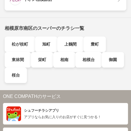
相模原市南区のスーパーのチラシ一覧
松が枝町
旭町
上鶴間
豊町
東林間
栄町
相南
相模台
御園
桜台
ONE COMPATHのサービス
シュフーチラシアプリ
アプリならお気に入りのお店がすぐに見つかる！