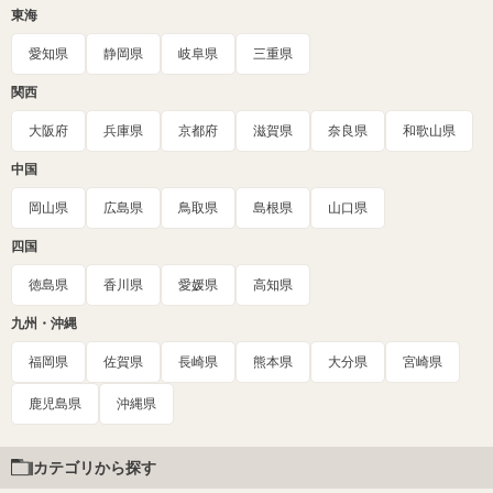
東海
愛知県
静岡県
岐阜県
三重県
関西
大阪府
兵庫県
京都府
滋賀県
奈良県
和歌山県
中国
岡山県
広島県
鳥取県
島根県
山口県
四国
徳島県
香川県
愛媛県
高知県
九州・沖縄
福岡県
佐賀県
長崎県
熊本県
大分県
宮崎県
鹿児島県
沖縄県
カテゴリから探す