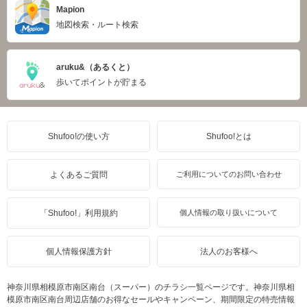
Mapion
地図検索・ルート検索
aruku&（あるくと）
歩いてポイントが貯まる
Shufoo!の使い方
Shufoo!とは
よくあるご質問
ご利用についてのお問い合わせ
「Shufoo!」利用規約
個人情報の取り扱いについて
個人情報保護方針
法人のお客様へ
神奈川県相模原市南区南台（スーパー）のチラシ一覧ページです。神奈川県相
模原市南区南台周辺店舗のお得なセールやキャンペーン、期間限定の特売情報