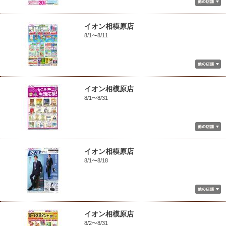
イオン相模原店
8/1〜8/11
イオン相模原店
8/1〜8/31
イオン相模原店
8/1〜8/18
イオン相模原店
8/2〜8/31