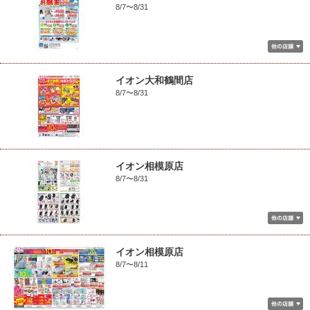
8/7〜8/31
イオン大和鶴間店
8/7〜8/31
イオン相模原店
8/7〜8/31
イオン相模原店
8/7〜8/11