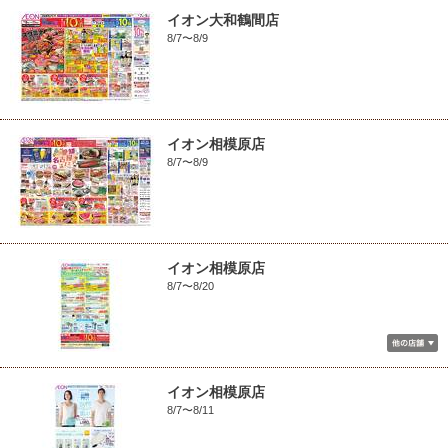
イオン大和鶴間店
8/7〜8/9
イオン相模原店
8/7〜8/9
イオン相模原店
8/7〜8/20
イオン相模原店
8/7〜8/11