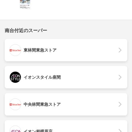
南台付近のスーパー
東林間東急ストア
イオンスタイル座間
中央林間東急ストア
イオン相模原店