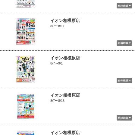
イオン相模原店
8/7〜8/11
イオン相模原店
8/7〜9/1
イオン相模原店
8/7〜8/16
イオン相模原店