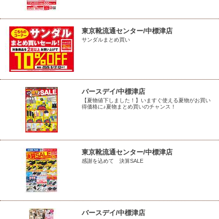
東京靴流通センター/中標津店
サンダルまとめ買い
バースデイ/中標津店
【夏物値下しました！】いますぐ使える夏物がお買い
得価格に♪夏物まとめ買いのチャンス！
東京靴流通センター/中標津店
感謝を込めて 決算SALE
バースデイ/中標津店