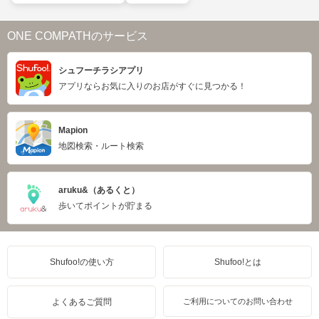
ONE COMPATHのサービス
シュフーチラシアプリ
アプリならお気に入りのお店がすぐに見つかる！
Mapion
地図検索・ルート検索
aruku&（あるくと）
歩いてポイントが貯まる
Shufoo!の使い方
Shufoo!とは
よくあるご質問
ご利用についてのお問い合わせ