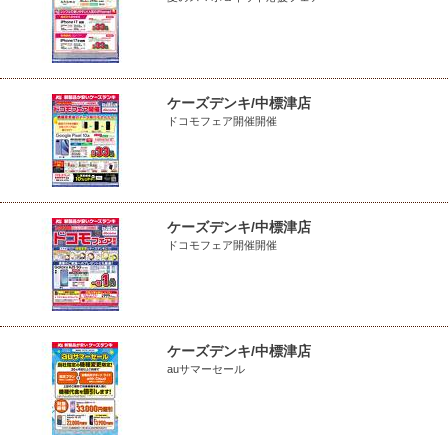
ケーズデンキ/中標津店
ドコモフェア開催開催
ケーズデンキ/中標津店
ドコモフェア開催開催
ケーズデンキ/中標津店
auサマーセール