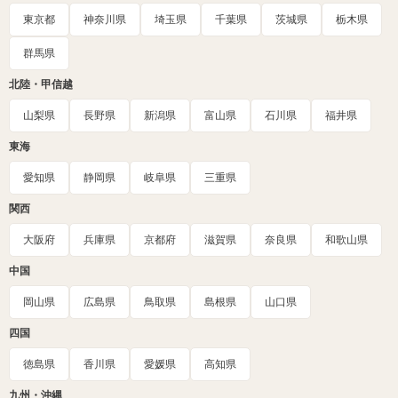
東京都
神奈川県
埼玉県
千葉県
茨城県
栃木県
群馬県
北陸・甲信越
山梨県
長野県
新潟県
富山県
石川県
福井県
東海
愛知県
静岡県
岐阜県
三重県
関西
大阪府
兵庫県
京都府
滋賀県
奈良県
和歌山県
中国
岡山県
広島県
鳥取県
島根県
山口県
四国
徳島県
香川県
愛媛県
高知県
九州・沖縄