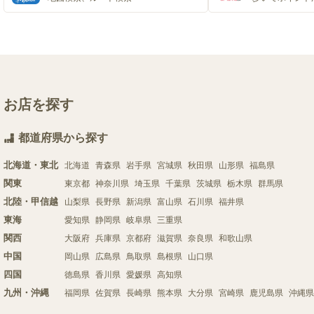
お店を探す
都道府県から探す
北海道・東北
北海道
青森県
岩手県
宮城県
秋田県
山形県
福島県
関東
東京都
神奈川県
埼玉県
千葉県
茨城県
栃木県
群馬県
北陸・甲信越
山梨県
長野県
新潟県
富山県
石川県
福井県
東海
愛知県
静岡県
岐阜県
三重県
関西
大阪府
兵庫県
京都府
滋賀県
奈良県
和歌山県
中国
岡山県
広島県
鳥取県
島根県
山口県
四国
徳島県
香川県
愛媛県
高知県
九州・沖縄
福岡県
佐賀県
長崎県
熊本県
大分県
宮崎県
鹿児島県
沖縄県