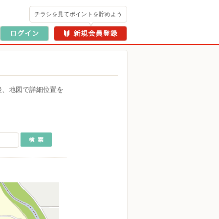
チラシを見てポイントを貯めよう
後、地図で詳細位置を