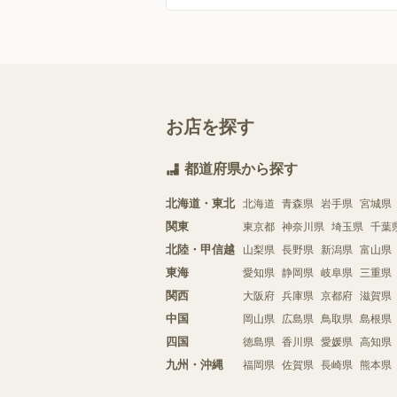
お店を探す
都道府県から探す
北海道・東北
北海道
青森県
岩手県
宮城県
関東
東京都
神奈川県
埼玉県
千葉
北陸・甲信越
山梨県
長野県
新潟県
富山県
東海
愛知県
静岡県
岐阜県
三重県
関西
大阪府
兵庫県
京都府
滋賀県
中国
岡山県
広島県
鳥取県
島根県
四国
徳島県
香川県
愛媛県
高知県
九州・沖縄
福岡県
佐賀県
長崎県
熊本県