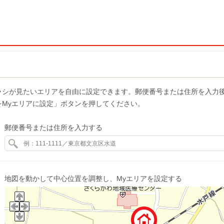
ラシが見たいエリアを自由に設定できます。郵便番号または住所を入力
をMyエリアに設定」ボタンを押してください。
郵便番号または住所を入力する
地図を動かして中心位置を調整し、Myエリアを設定する