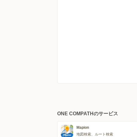
ONE COMPATHのサービス
Mapion
地図検索、ルート検索