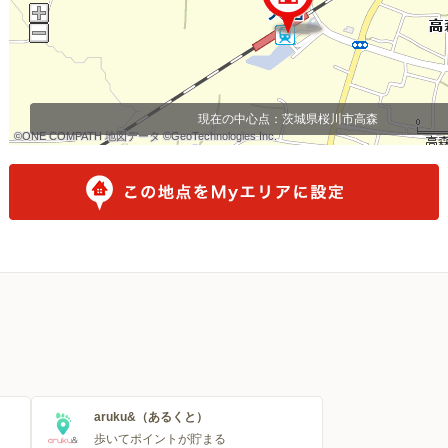
現在の中心点：
茨城県桜川市高森
©ONE COMPATH 地図データ ©GeoTechnologies Inc.
©ONE COMPATH 地図データ ©GeoTechnologies Inc.
©ONE COMPATH 地図データ ©GeoTechnologies Inc.
©ONE COMPATH 地図データ ©GeoTechnologies Inc.
©ONE COMPATH 地図データ ©GeoTechnologies Inc.
©ONE COMPATH 地図データ ©GeoTechnologies Inc.
©ONE COMPATH 地図データ ©GeoTechnologies Inc.
©ONE COMPATH 地図データ ©GeoTechnologies Inc.
©ONE COMPATH 地図データ ©GeoTechnologies Inc.
aruku&（あるくと）
歩いてポイントが貯まる