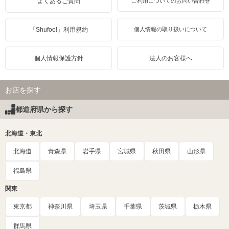
よくあるご質問
ご利用についてのお問い合わせ
「Shufoo!」利用規約
個人情報の取り扱いについて
個人情報保護方針
法人のお客様へ
お店を探す
都道府県から探す
北海道・東北
北海道
青森県
岩手県
宮城県
秋田県
山形県
福島県
関東
東京都
神奈川県
埼玉県
千葉県
茨城県
栃木県
群馬県