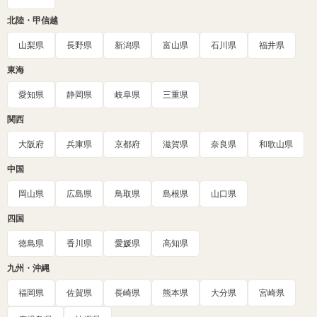
北陸・甲信越
山梨県
長野県
新潟県
富山県
石川県
福井県
東海
愛知県
静岡県
岐阜県
三重県
関西
大阪府
兵庫県
京都府
滋賀県
奈良県
和歌山県
中国
岡山県
広島県
鳥取県
島根県
山口県
四国
徳島県
香川県
愛媛県
高知県
九州・沖縄
福岡県
佐賀県
長崎県
熊本県
大分県
宮崎県