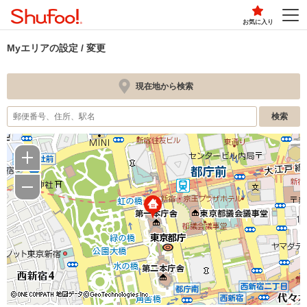
お気に入り
Myエリアの設定 / 変更
現在地から検索