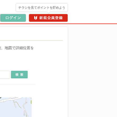
チラシを見てポイントを貯めよう
後、地図で詳細位置を