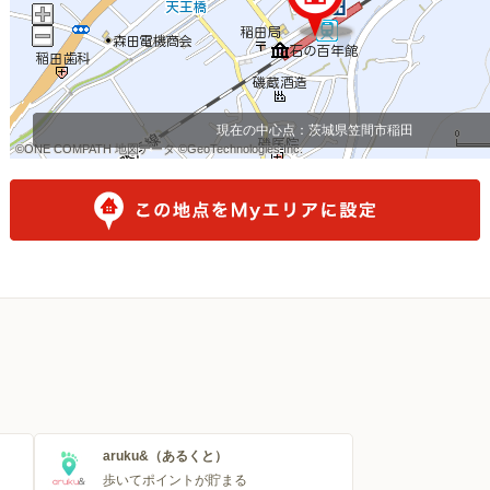
現在の中心点：
茨城県笠間市稲田
©ONE COMPATH 地図データ ©GeoTechnologies Inc.
©ONE COMPATH 地図データ ©GeoTechnologies Inc.
©ONE COMPATH 地図データ ©GeoTechnologies Inc.
©ONE COMPATH 地図データ ©GeoTechnologies Inc.
©ONE COMPATH 地図データ ©GeoTechnologies Inc.
©ONE COMPATH 地図データ ©GeoTechnologies Inc.
©ONE COMPATH 地図データ ©GeoTechnologies Inc.
©ONE COMPATH 地図データ ©GeoTechnologies Inc.
©ONE COMPATH 地図データ ©GeoTechnologies Inc.
aruku&（あるくと）
歩いてポイントが貯まる