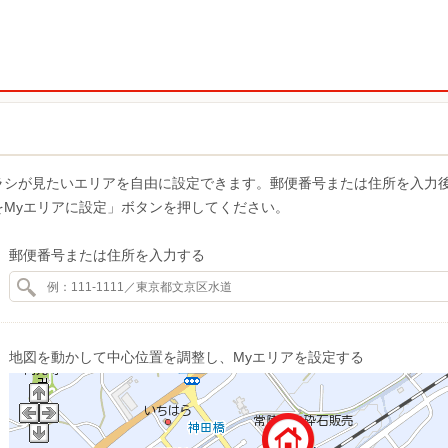
ラシが見たいエリアを自由に設定できます。郵便番号または住所を入力
をMyエリアに設定」ボタンを押してください。
郵便番号または住所を入力する
地図を動かして中心位置を調整し、Myエリアを設定する