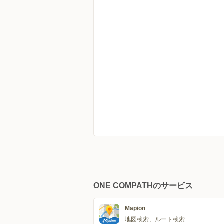
ONE COMPATHのサービス
Mapion
地図検索、ルート検索