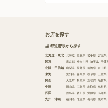
お店を探す
都道府県から探す
北海道・東北
北海道
青森県
岩手県
宮城県
関東
東京都
神奈川県
埼玉県
千葉
北陸・甲信越
山梨県
長野県
新潟県
富山県
東海
愛知県
静岡県
岐阜県
三重県
関西
大阪府
兵庫県
京都府
滋賀県
中国
岡山県
広島県
鳥取県
島根県
四国
徳島県
香川県
愛媛県
高知県
九州・沖縄
福岡県
佐賀県
長崎県
熊本県