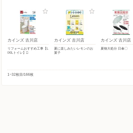
カインズ 古川店
カインズ 古川店
カインズ 古川店
リフォームおすすめ工事【L
夏に楽しみたいレモンのお
夏物大処分 日傘〇
IXILトイレ】□
菓子
1~32枚目/166枚