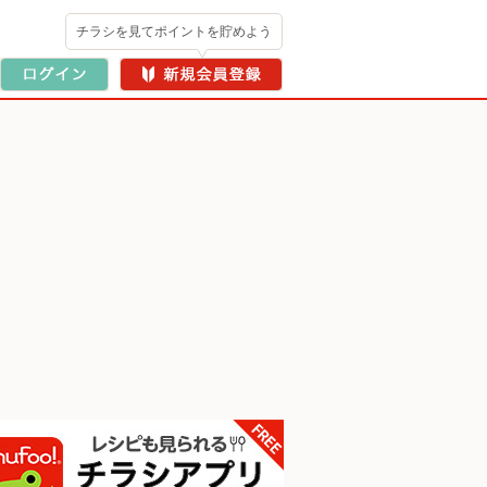
チラシを見てポイントを貯めよう