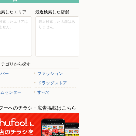
検索したエリア
最近検索した店舗
検索したエリアは
最近検索した店舗はあ
ません。
りません。
カテゴリから探す
ーパー
ファッション
電
ドラッグストア
ームセンター
すべて
フーへのチラシ・広告掲載はこちら