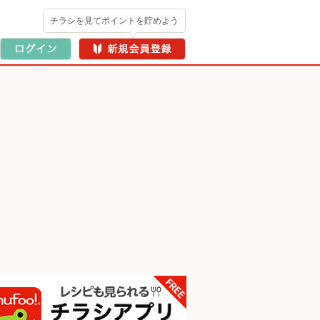
チラシを見てポイントを貯めよう