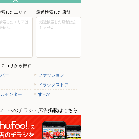
検索したエリア
最近検索した店舗
検索したエリアは
最近検索した店舗はあ
ません。
りません。
カテゴリから探す
ーパー
ファッション
電
ドラッグストア
ームセンター
すべて
フーへのチラシ・広告掲載はこちら