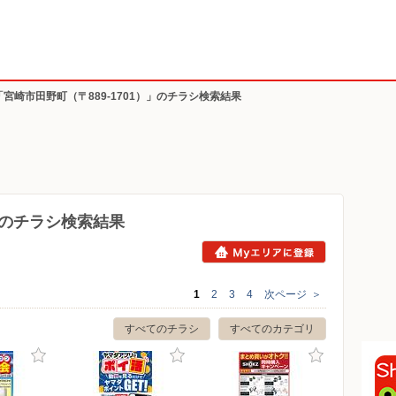
「宮崎市田野町（〒889-1701）」のチラシ検索結果
1）のチラシ検索結果
1
2
3
4
次ページ
＞
すべてのチラシ
すべてのカテゴリ