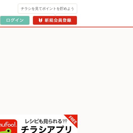
チラシを見てポイントを貯めよう