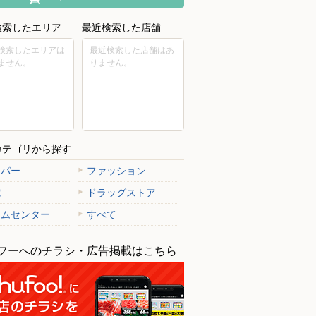
検索したエリア
最近検索した店舗
検索したエリアは
最近検索した店舗はあ
ません。
りません。
カテゴリから探す
ーパー
ファッション
電
ドラッグストア
ームセンター
すべて
フーへのチラシ・広告掲載はこちら