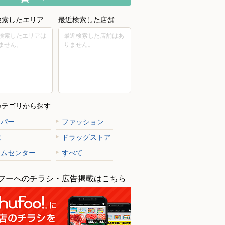
検索したエリア
最近検索した店舗
検索したエリアは
最近検索した店舗はあ
ません。
りません。
カテゴリから探す
ーパー
ファッション
電
ドラッグストア
ームセンター
すべて
フーへのチラシ・広告掲載はこちら