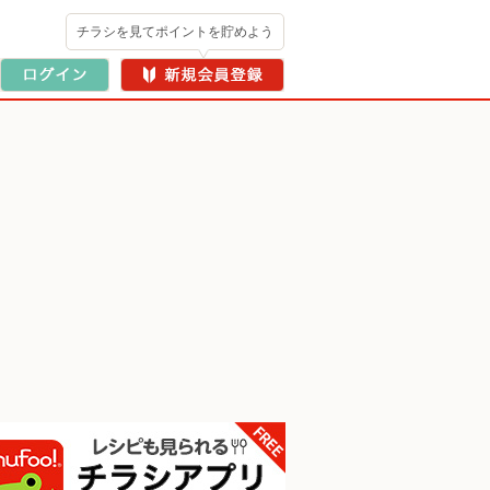
チラシを見てポイントを貯めよう