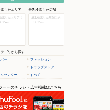
検索したエリア
最近検索した店舗
検索したエリアは
最近検索した店舗はあ
ません。
りません。
カテゴリから探す
ーパー
ファッション
電
ドラッグストア
ームセンター
すべて
フーへのチラシ・広告掲載はこちら