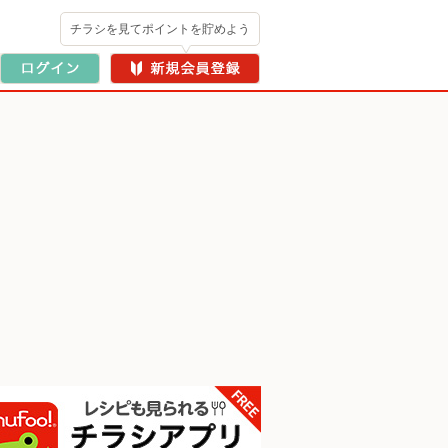
チラシを見てポイントを貯めよう