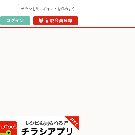
チラシを見てポイントを貯めよう