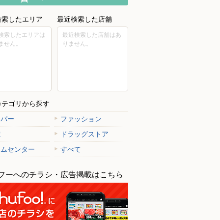
検索したエリア
最近検索した店舗
検索したエリアは
最近検索した店舗はあ
ません。
りません。
カテゴリから探す
ーパー
ファッション
電
ドラッグストア
ームセンター
すべて
フーへのチラシ・広告掲載はこちら