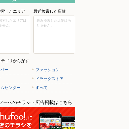
検索したエリア
最近検索した店舗
検索したエリアは
最近検索した店舗はあ
ません。
りません。
カテゴリから探す
ーパー
ファッション
電
ドラッグストア
ームセンター
すべて
フーへのチラシ・広告掲載はこちら