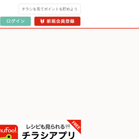
チラシを見てポイントを貯めよう