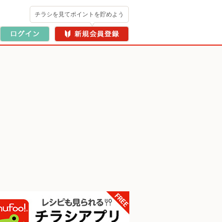
チラシを見てポイントを貯めよう