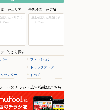
検索したエリア
最近検索した店舗
検索したエリアは
最近検索した店舗はあ
ません。
りません。
カテゴリから探す
ーパー
ファッション
電
ドラッグストア
ームセンター
すべて
フーへのチラシ・広告掲載はこちら