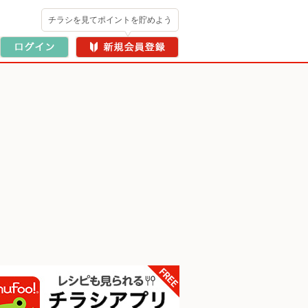
チラシを見てポイントを貯めよう