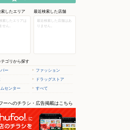
検索したエリア
最近検索した店舗
検索したエリアは
最近検索した店舗はあ
ません。
りません。
カテゴリから探す
ーパー
ファッション
電
ドラッグストア
ームセンター
すべて
フーへのチラシ・広告掲載はこちら