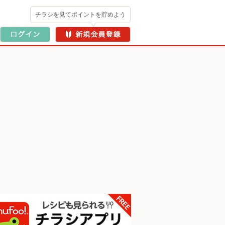
チラシを見てポイントを貯めよう