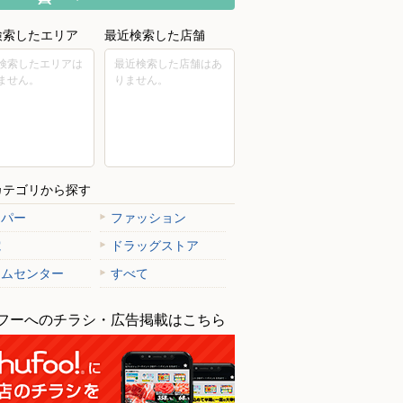
検索したエリア
最近検索した店舗
検索したエリアは
最近検索した店舗はあ
ません。
りません。
カテゴリから探す
ーパー
ファッション
電
ドラッグストア
ームセンター
すべて
フーへのチラシ・広告掲載はこちら