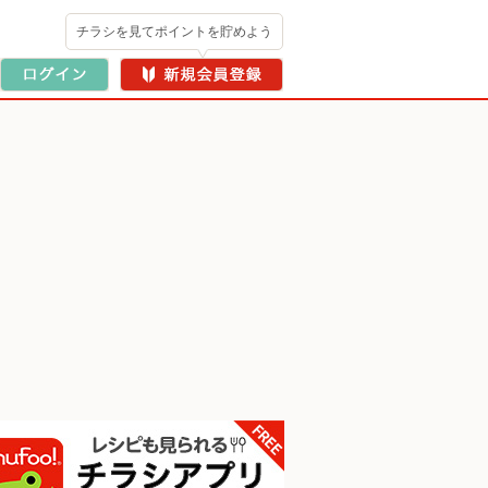
チラシを見てポイントを貯めよう