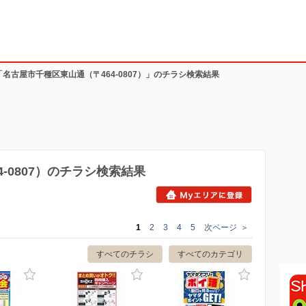
「名古屋市千種区東山通（〒464-0807）」のチラシ検索結果
-0807）のチラシ検索結果
1
2
3
4
5
次ページ
＞
すべてのチラシ
すべてのカテゴリ