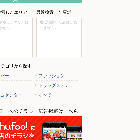
検索したエリア
最近検索した店舗
検索したエリアは
最近検索した店舗はあ
ません。
りません。
カテゴリから探す
ーパー
ファッション
電
ドラッグストア
ームセンター
すべて
フーへのチラシ・広告掲載はこちら