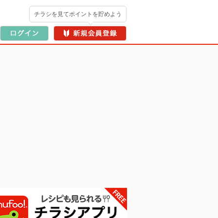
チラシを見てポイントを貯めよう