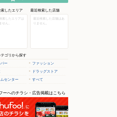
検索したエリア
最近検索した店舗
検索したエリアは
最近検索した店舗はあ
ません。
りません。
カテゴリから探す
ーパー
ファッション
電
ドラッグストア
ームセンター
すべて
フーへのチラシ・広告掲載はこちら