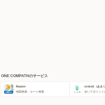
ONE COMPATHのサービス
Mapion
aruku&（ある
地図検索、ルート検索
歩いてポイント