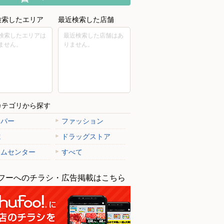
検索したエリア
最近検索した店舗
検索したエリアは
最近検索した店舗はあ
ません。
りません。
カテゴリから探す
ーパー
ファッション
電
ドラッグストア
ームセンター
すべて
フーへのチラシ・広告掲載はこちら