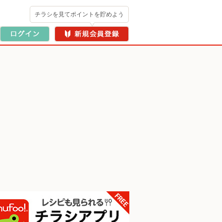
チラシを見てポイントを貯めよう