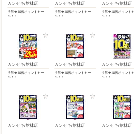
カンセキ/館林店
カンセキ/館林店
カンセキ/館林店
決算★10倍ポイントセー
決算★10倍ポイントセー
決算★10倍ポイント
ル！！
ル！！
ル！！
カンセキ/館林店
カンセキ/館林店
カンセキ/館林店
決算★10倍ポイントセー
決算★10倍ポイントセー
決算★10倍ポイント
ル！！
ル！！
ル！！
カンセキ/館林店
カンセキ/館林店
カンセキ/館林店