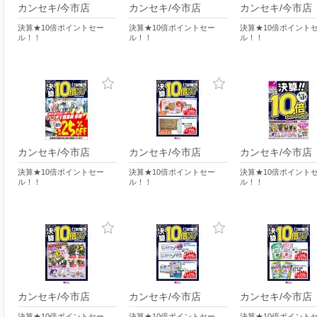
カンセキ/今市店
カンセキ/今市店
カンセキ/今市店
決算★10倍ポイントセー
決算★10倍ポイントセー
決算★10倍ポイント
ル！！
ル！！
ル！！
カンセキ/今市店
カンセキ/今市店
カンセキ/今市店
決算★10倍ポイントセー
決算★10倍ポイントセー
決算★10倍ポイント
ル！！
ル！！
ル！！
カンセキ/今市店
カンセキ/今市店
カンセキ/今市店
決算★10倍ポイントセー
決算★10倍ポイントセー
決算★10倍ポイント