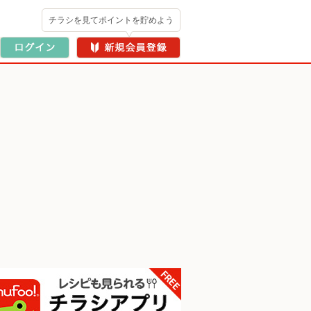
チラシを見てポイントを貯めよう