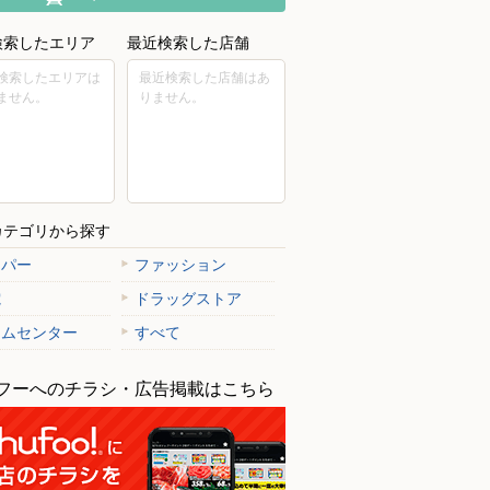
検索したエリア
最近検索した店舗
検索したエリアは
最近検索した店舗はあ
ません。
りません。
カテゴリから探す
ーパー
ファッション
電
ドラッグストア
ームセンター
すべて
フーへのチラシ・広告掲載はこちら