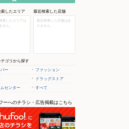
検索したエリア
最近検索した店舗
検索したエリアは
最近検索した店舗はあ
ません。
りません。
カテゴリから探す
ーパー
ファッション
電
ドラッグストア
ームセンター
すべて
フーへのチラシ・広告掲載はこちら