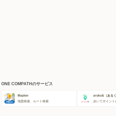
ONE COMPATHのサービス
Mapion
aruku&（ある
地図検索、ルート検索
歩いてポイント