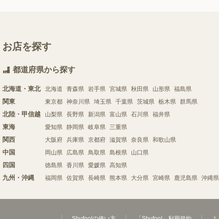
お店を探す
都道府県から探す
北海道・東北
北海道
青森県
岩手県
宮城県
秋田県
山形県
福島県
関東
東京都
神奈川県
埼玉県
千葉県
茨城県
栃木県
群馬県
北陸・甲信越
山梨県
長野県
新潟県
富山県
石川県
福井県
東海
愛知県
静岡県
岐阜県
三重県
関西
大阪府
兵庫県
京都府
滋賀県
奈良県
和歌山県
中国
岡山県
広島県
鳥取県
島根県
山口県
四国
徳島県
香川県
愛媛県
高知県
九州・沖縄
福岡県
佐賀県
長崎県
熊本県
大分県
宮崎県
鹿児島県
沖縄県
Shufoo!の使い方
「Shufoo!」利用規約
よ